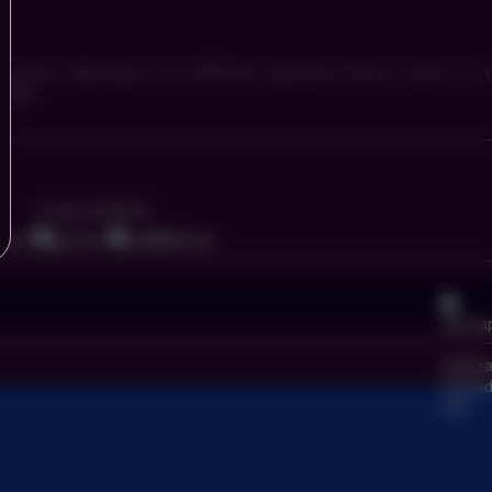
ารยอมรับมากที่สุดในอุตสาหกรรม เพื่อให้มั่นใจว่าผู้เล่นทุกคนจะได้รับความอุ่นใจจากการ
ยที่สุด
การันตีเกมลิขสิทธิ์แท้
บรื่นและไร้รอยต่อสำหรับผู้เล่นทุก