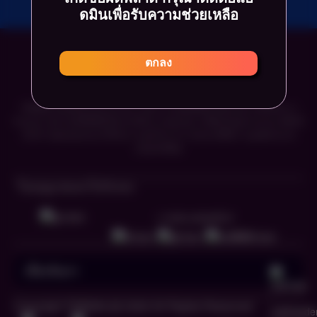
ดมินเพื่อรับความช่วยเหลือ
ตกลง
TKB696 มุ่งมั่นที่จะมอบประสบการณ์จากเกมลิขสิทธิ์แท้โดยเฉพาะที่ได้รับการ
รับรองจากสถาบันที่เชื่อถือได้และได้รับการยอมรับมากที่สุดในอุตสาหกรรม เพื่อให้
มั่นใจว่าผู้เล่นทุกคนจะได้รับความอุ่นใจจากการเล่นเกมที่มีความยุดติธรรม &
ปลอดภัยที่สุด
ใบอนุญาตและใบรับรอง
การันตีเกมลิขสิทธิ์แท้
เกี่ยวกับเรา
Copyright TKB696 @ 2026 All Rights Reserved