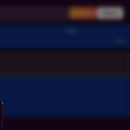
สมัครสมาชิก
เข้าสู่ระบบ
TKB696