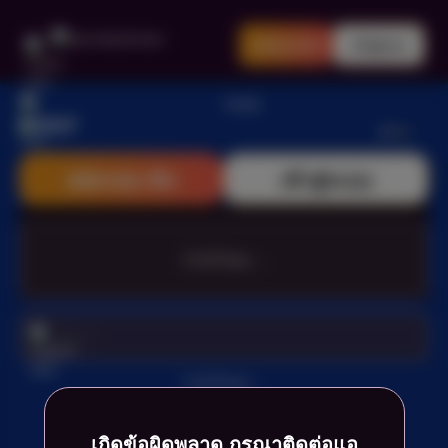
สมัครสมาชิก
เข้าสู่ระบบ
TKB696
สมัครสมาชิก
เข้าสู่ระบบ
กำลังโหลด ...
กำลังโหลด ...
เกิดข้อผิดพลาด กรุณาติดต่อแอ