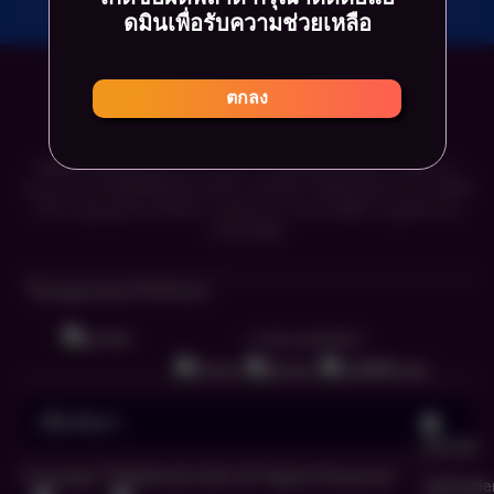
ดมินเพื่อรับความช่วยเหลือ
ตกลง
TKB696 มุ่งมั่นที่จะมอบประสบการณ์จากเกมลิขสิทธิ์แท้โดยเฉพาะที่ได้รับการ
รับรองจากสถาบันที่เชื่อถือได้และได้รับการยอมรับมากที่สุดในอุตสาหกรรม เพื่อให้
มั่นใจว่าผู้เล่นทุกคนจะได้รับความอุ่นใจจากการเล่นเกมที่มีความยุดติธรรม &
ปลอดภัยที่สุด
ใบอนุญาตและใบรับรอง
การันตีเกมลิขสิทธิ์แท้
เกี่ยวกับเรา
Copyright TKB696 @ 2026 All Rights Reserved